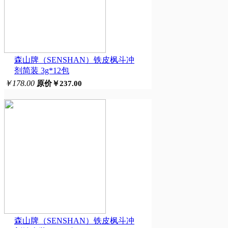
森山牌（SENSHAN）铁皮枫斗冲
剂简装 3g*12包
￥178.00
原价￥237.00
森山牌（SENSHAN）铁皮枫斗冲