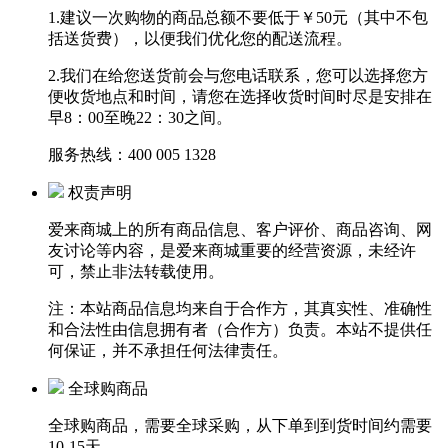
1.建议一次购物的商品总额不要低于￥50元（其中不包
括送货费），以便我们优化您的配送流程。
2.我们在给您送货前会与您电话联系，您可以选择您方
便收货地点和时间，请您在选择收货时间时尽是安排在
早8：00至晚22：30
之间。
服务热线：
400 005 1328
权责声明
爱来商城上的所有商品信息、客户评价、商品咨询、网
友讨论等内容，是爱来商城重要的经营资源，未经许
可，禁止非法转载使用。
注：本站商品信息均来自于合作方，其真实性、准确性
和合法性由信息拥有者（合作方）负责。本站不提供任
何保证，并不承担任何法律责任。
全球购商品
全球购商品，需要全球采购，
从下单到到货时间约需要
10-15天。