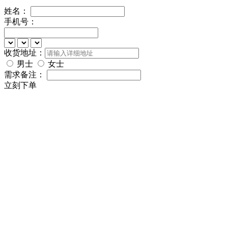
姓名：
手机号：
收货地址：
男士
女士
需求备注：
立刻下单