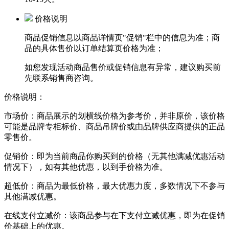
价格说明
商品促销信息以商品详情页
"促销"
栏中的信息为准；商
品的具体售价以订单结算页价格为准；
如您发现活动商品售价或促销信息有异常，建议购买前
先联系销售商咨询。
价格说明：
市场价：
商品展示的划横线价格为参考价，并非原价，该价格
可能是品牌专柜标价、商品吊牌价或由品牌供应商提供的正品
零售价。
促销价：
即为当前商品你购买到的价格（无其他满减优惠活动
情况下），如有其他优惠，以到手价格为准。
超低价：
商品为最低价格，最大优惠力度，多数情况下不参与
其他满减优惠。
在线支付立减价：
该商品参与在下支付立减优惠，即为在促销
价基础上的优惠。