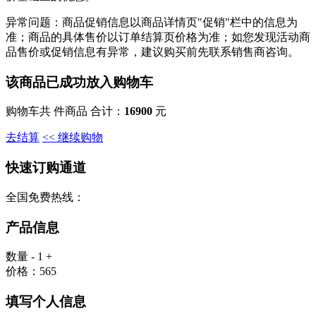
异常问题：
商品促销信息以商品详情页"促销"栏中的信息为
准；商品的具体售价以订单结算页价格为准；如您发现活动商
品售价或促销信息有异常，建议购买前先联系销售商咨询。
该商品已成功放入购物车
购物车共
件商品 合计：
16900
元
去结算
<< 继续购物
快速订购通道
全国免费热线：
产品信息
数量
-
1
+
价格：
565
填写个人信息