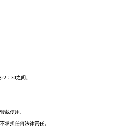
22：30
之间。
转载使用。
不承担任何法律责任。