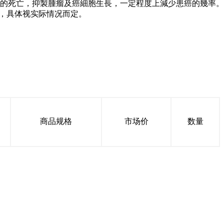
的死亡，抑製腫瘤及癌細胞生長，一定程度上減少患癌的幾率。
用，具体视实际情况而定。
商品规格
市场价
数量