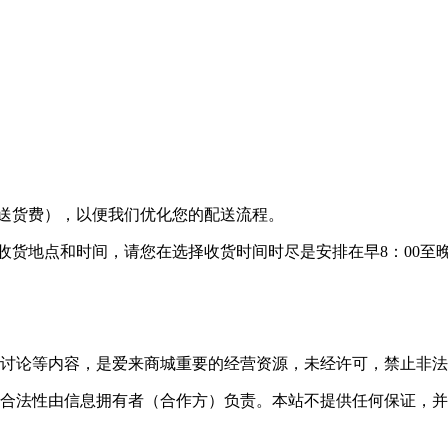
括送货费），以便我们优化您的配送流程。
便收货地点和时间，请您在选择收货时间时尽是安排在
早8：00至晚
讨论等内容，是爱来商城重要的经营资源，未经许可，禁止非法
合法性由信息拥有者（合作方）负责。本站不提供任何保证，并