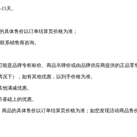
15天。
的具体售价以订单结算页价格为准；
联系销售商咨询。
可能是品牌专柜标价、商品吊牌价或由品牌供应商提供的正品零
情况下），如有其他优惠，以到手价格为准。
其他满减优惠。
价基础上的优惠。
准；商品的具体售价以订单结算页价格为准；如您发现活动商品售