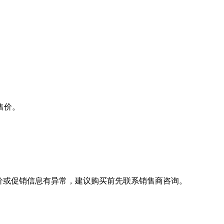
售价。
价或促销信息有异常，建议购买前先联系销售商咨询。